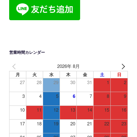
営業時間カレンダー
2026年 8月
月
火
水
木
金
土
日
27
28
29
30
31
1
2
3
4
5
6
7
8
9
10
11
12
13
14
15
16
17
18
19
20
21
22
23