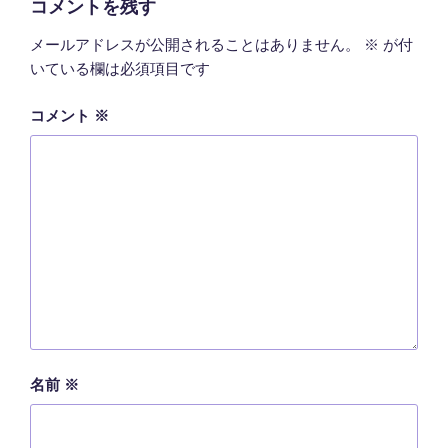
コメントを残す
メールアドレスが公開されることはありません。
※
が付
いている欄は必須項目です
コメント
※
名前
※