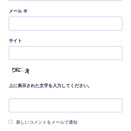
メール
※
サイト
上に表示された文字を入力してください。
新しいコメントをメールで通知