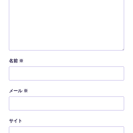
名前
※
メール
※
サイト