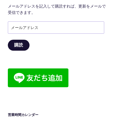
メールアドレスを記入して購読すれば、更新をメールで
受信できます。
メ
ー
ル
ア
購読
ド
レ
ス
営業時間カレンダー