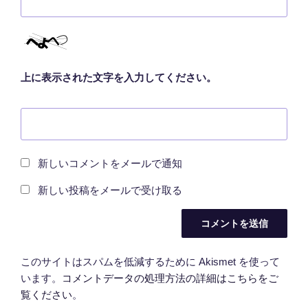
上に表示された文字を入力してください。
新しいコメントをメールで通知
新しい投稿をメールで受け取る
このサイトはスパムを低減するために Akismet を使って
います。
コメントデータの処理方法の詳細はこちらをご
覧ください
。