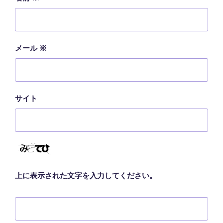
メール
※
サイト
上に表示された文字を入力してください。