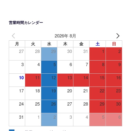
営業時間カレンダー
2026年 8月
月
火
水
木
金
土
日
27
28
29
30
31
1
2
3
4
5
6
7
8
9
10
11
12
13
14
15
16
17
18
19
20
21
22
23
24
25
26
27
28
29
30
31
1
2
3
4
5
6