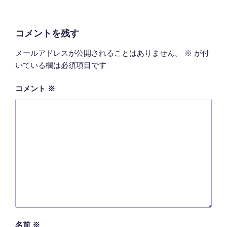
コメントを残す
メールアドレスが公開されることはありません。
※
が付
いている欄は必須項目です
コメント
※
名前
※