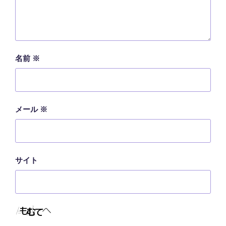
名前
※
メール
※
サイト