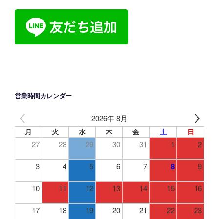
営業時間カレンダー
2026年 8月
月
火
水
木
金
土
日
27
28
29
30
31
1
2
3
4
5
6
7
8
9
10
11
12
13
14
15
16
17
18
19
20
21
22
23