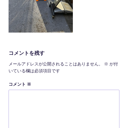
コメントを残す
メールアドレスが公開されることはありません。
※
が付
いている欄は必須項目です
コメント
※