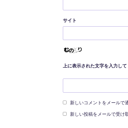
サイト
上に表示された文字を入力して
新しいコメントをメールで
新しい投稿をメールで受け