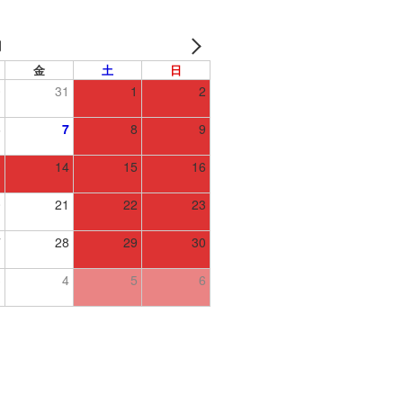
月
金
土
日
0
31
1
2
6
7
8
9
3
14
15
16
0
21
22
23
7
28
29
30
3
4
5
6