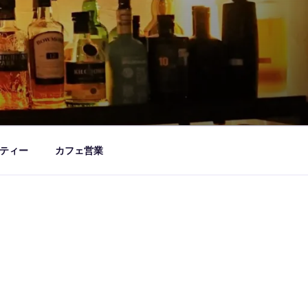
ティー
カフェ営業