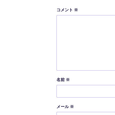
コメント
※
名前
※
メール
※