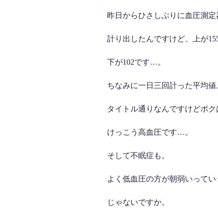
昨日からひさしぶりに血圧測定
計り出したんですけど、上が15
下が102です…。
ちなみに一日三回計った平均値
タイトル通りなんですけどボク
けっこう高血圧です…。
そして不眠症も。
よく低血圧の方が朝弱いってい
じゃないですか。