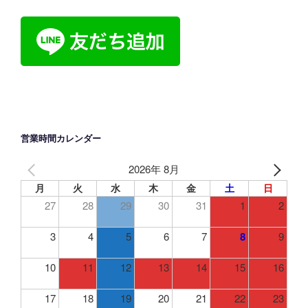
営業時間カレンダー
2026年 8月
月
火
水
木
金
土
日
27
28
29
30
31
1
2
3
4
5
6
7
8
9
10
11
12
13
14
15
16
17
18
19
20
21
22
23