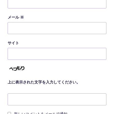
メール
※
サイト
上に表示された文字を入力してください。