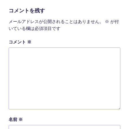
リ
ー
コメントを残す
メールアドレスが公開されることはありません。
※
が付
いている欄は必須項目です
コメント
※
名前
※