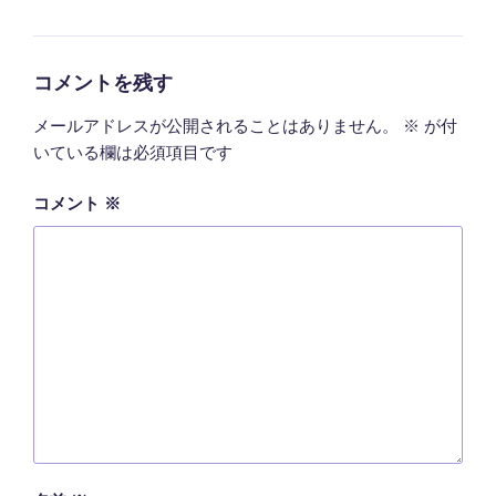
テ
ゴ
リ
ー
コメントを残す
メールアドレスが公開されることはありません。
※
が付
いている欄は必須項目です
コメント
※