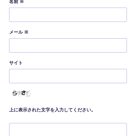
名前
※
メール
※
サイト
上に表示された文字を入力してください。