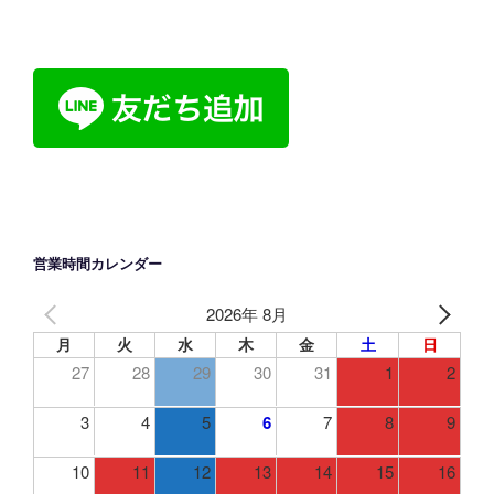
レ
ス
営業時間カレンダー
2026年 8月
月
火
水
木
金
土
日
27
28
29
30
31
1
2
3
4
5
6
7
8
9
10
11
12
13
14
15
16