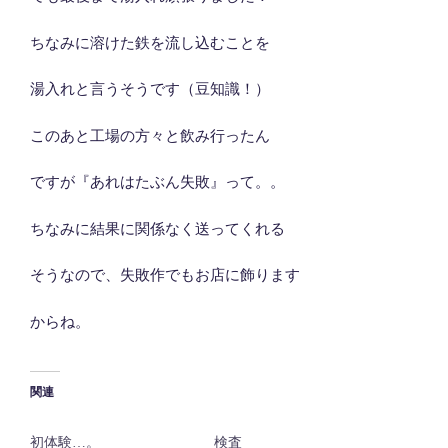
ちなみに溶けた鉄を流し込むことを
湯入れと言うそうです（豆知識！）
このあと工場の方々と飲み行ったん
ですが『あれはたぶん失敗』って。。
ちなみに結果に関係なく送ってくれる
そうなので、失敗作でもお店に飾ります
からね。
関連
初体験…。
検査