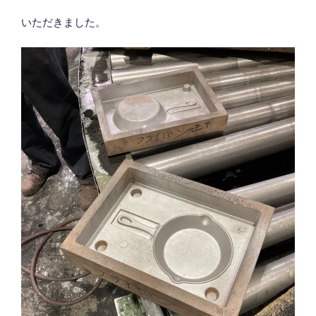
いただきました。