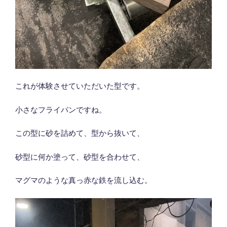
これが体験させていただいた型です。
小さなフライパンですね。
この型に砂を詰めて、型から抜いて、
砂型に何か塗って、砂型を合わせて、
マグマのような真っ赤な鉄を流し込む。