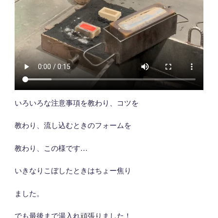
いろいろな注意事項を教わり、コツを
教わり、流し込むときのフォームを
教わり、この様です…
いきなりこぼしたときはちょー焦り
ました。
でも最後まで湯入れ頑張りました！