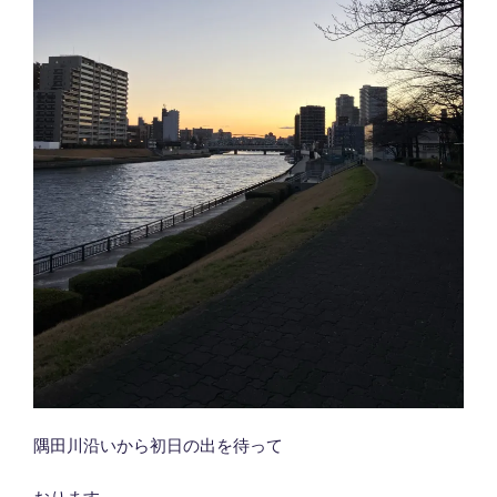
隅田川沿いから初日の出を待って