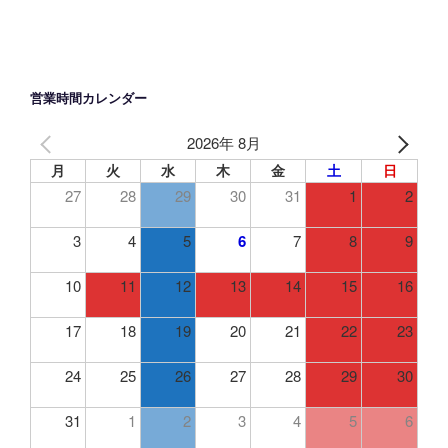
営業時間カレンダー
2026年 8月
月
火
水
木
金
土
日
27
28
29
30
31
1
2
3
4
5
6
7
8
9
10
11
12
13
14
15
16
17
18
19
20
21
22
23
24
25
26
27
28
29
30
31
1
2
3
4
5
6