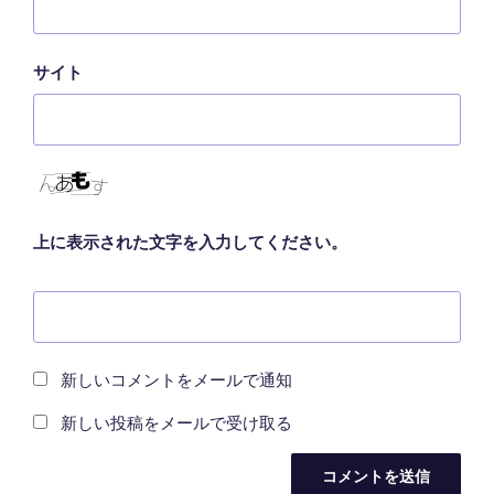
サイト
上に表示された文字を入力してください。
新しいコメントをメールで通知
新しい投稿をメールで受け取る