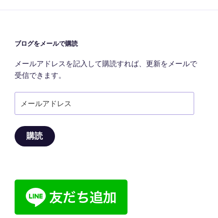
ブログをメールで購読
メールアドレスを記入して購読すれば、更新をメールで
受信できます。
メ
ー
ル
ア
購読
ド
レ
ス