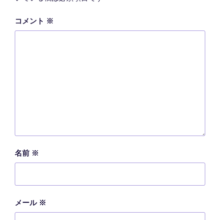
コメント
※
名前
※
メール
※