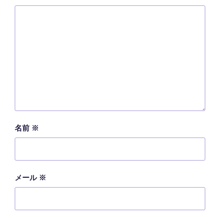
名前
※
メール
※