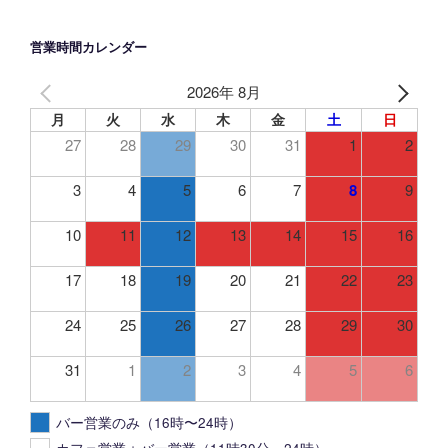
営業時間カレンダー
2026年 8月
月
火
水
木
金
土
日
27
28
29
30
31
1
2
3
4
5
6
7
8
9
10
11
12
13
14
15
16
17
18
19
20
21
22
23
24
25
26
27
28
29
30
31
1
2
3
4
5
6
バー営業のみ（16時〜24時）