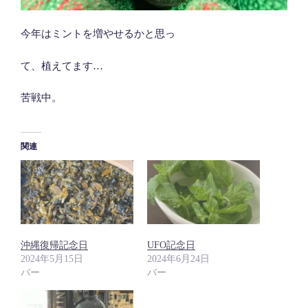
今年はミントを増やせるかと思っ
て、植えてます…
苦戦中。
関連
沖縄復帰記念日
UFO記念日
2024年5月15日
2024年6月24日
バー
バー