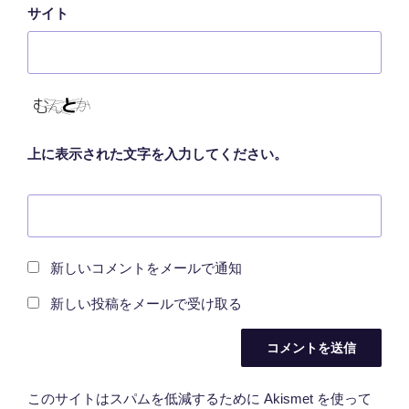
サイト
上に表示された文字を入力してください。
新しいコメントをメールで通知
新しい投稿をメールで受け取る
このサイトはスパムを低減するために Akismet を使って