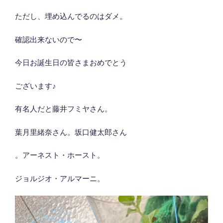
ただし、埋め込んでるのはダメ。
確認出来ないので〜
今日お誕生日の皆さまおめでとう
ございます♪
有名人だと藤井フミヤさん。
葉月里緒奈さん。坂口健太郎さん
。アーネスト・ホースト。
ジョルジオ・アルマーニ。