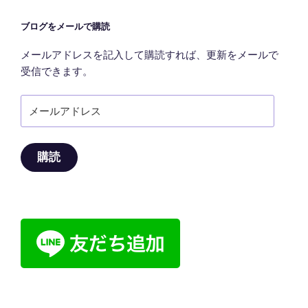
ブログをメールで購読
メールアドレスを記入して購読すれば、更新をメールで
受信できます。
メ
ー
ル
ア
購読
ド
レ
ス