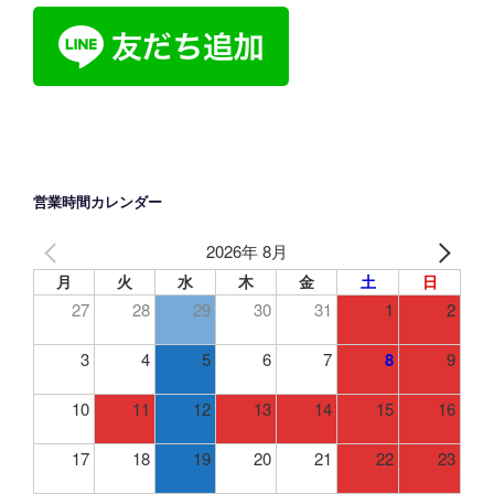
営業時間カレンダー
2026年 8月
月
火
水
木
金
土
日
27
28
29
30
31
1
2
3
4
5
6
7
8
9
10
11
12
13
14
15
16
17
18
19
20
21
22
23