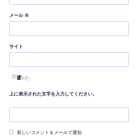
メール
※
サイト
上に表示された文字を入力してください。
新しいコメントをメールで通知