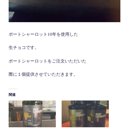
ポートシャーロット10年を使用した
生チョコです。
ポートシャーロットをご注文いただいた
際に１個提供させていただきます。
関連