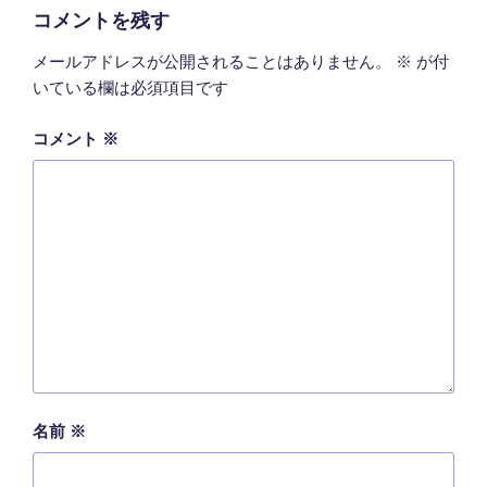
ー
コメントを残す
メールアドレスが公開されることはありません。
※
が付
いている欄は必須項目です
コメント
※
名前
※