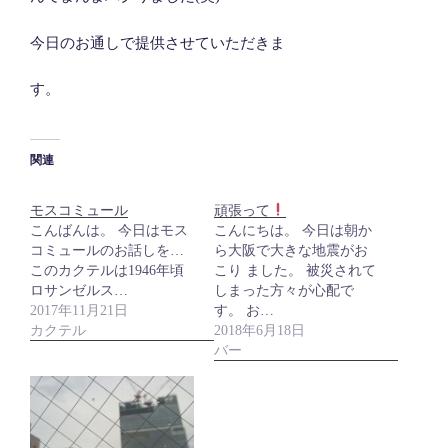
今日のお通しで提供させていただきま
す。
関連
モスコミュール
頑張って
こんばんは。 今日はモス
こんにちは。 今日は朝か
コミュールのお話しを…
ら大阪で大きな地震がお
このカクテルは1946年頃
こり ました。 被災されて
ロサンゼルス…
しまった方々が心配で
2017年11月21日
す。 お…
カクテル
2018年6月18日
バー