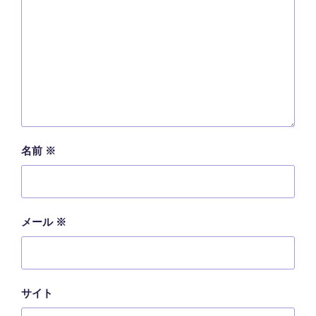
名前
※
メール
※
サイト