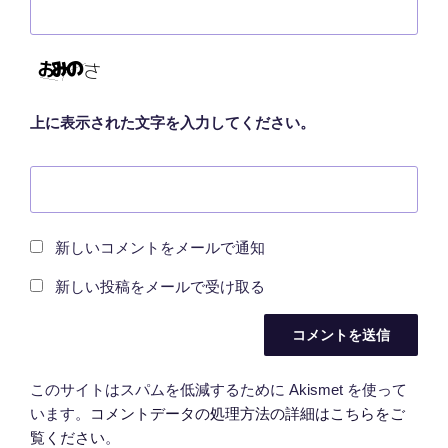
上に表示された文字を入力してください。
新しいコメントをメールで通知
新しい投稿をメールで受け取る
このサイトはスパムを低減するために Akismet を使って
います。
コメントデータの処理方法の詳細はこちらをご
覧ください
。