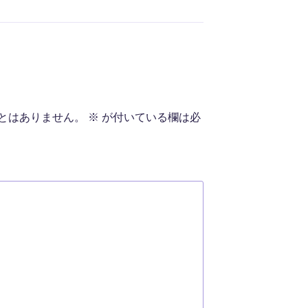
とはありません。
※
が付いている欄は必