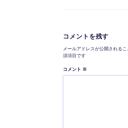
テ
ゴ
リ
ー
コメントを残す
メールアドレスが公開されるこ
須項目です
コメント
※