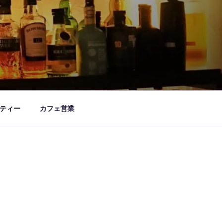
ティー
カフェ営業