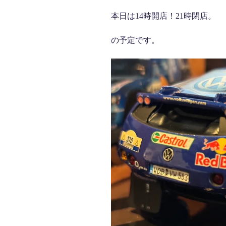
本日は14時開店！21時閉店。
の予定です。