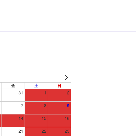
月
金
土
日
0
31
1
2
6
7
8
9
3
14
15
16
0
21
22
23