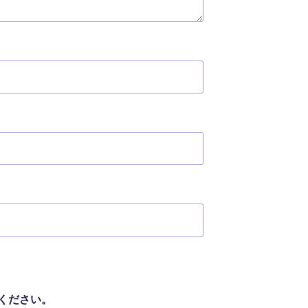
ください。