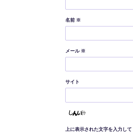
名前
※
メール
※
サイト
上に表示された文字を入力して