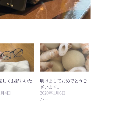
宜しくお願いいた
明けましておめでとうご
。
ざいます。
1月4日
2020年1月6日
バー