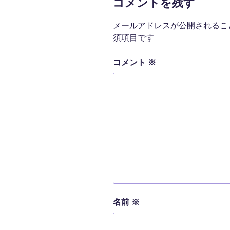
コメントを残す
メールアドレスが公開されるこ
須項目です
コメント
※
名前
※