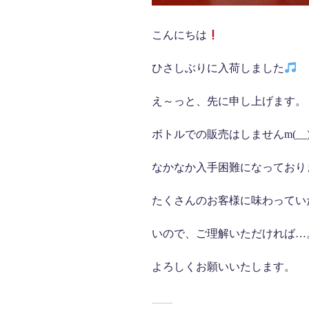
こんにちは
ひさしぶりに入荷しました
え～っと、先に申し上げます。
ボトルでの販売はしませんm(__
なかなか入手困難になっており
たくさんのお客様に味わってい
いので、ご理解いただければ…
よろしくお願いいたします。