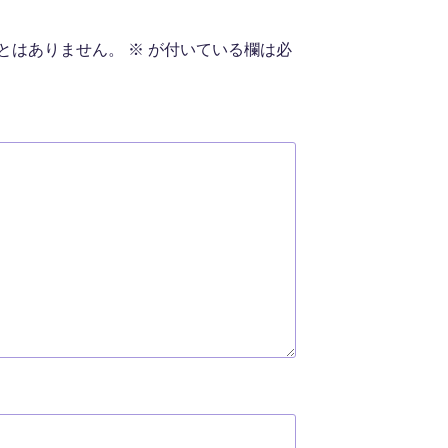
とはありません。
※
が付いている欄は必