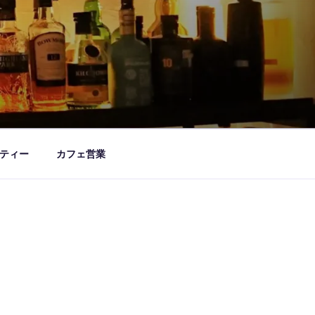
ティー
カフェ営業