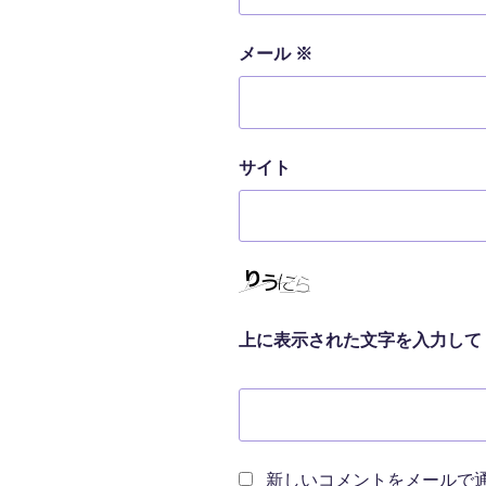
メール
※
サイト
上に表示された文字を入力して
新しいコメントをメールで