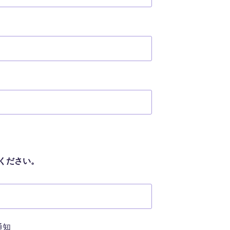
ください。
通知