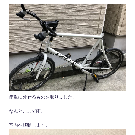
簡単に外せるものを取りました。
なんとここで雨。
室内へ移動します。