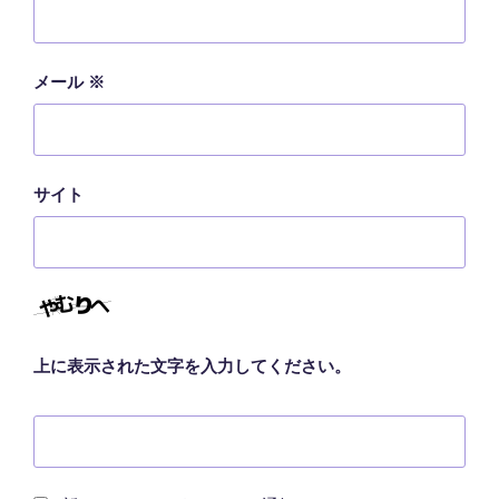
メール
※
サイト
上に表示された文字を入力してください。