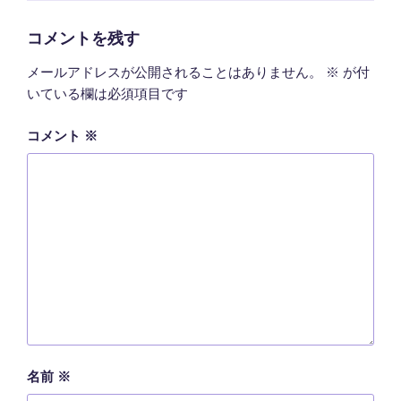
リ
ー
コメントを残す
メールアドレスが公開されることはありません。
※
が付
いている欄は必須項目です
コメント
※
名前
※