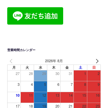
ス
営業時間カレンダー
2026年 8月
月
火
水
木
金
土
日
27
28
29
30
31
1
2
3
4
5
6
7
8
9
10
11
12
13
14
15
16
17
18
19
20
21
22
23