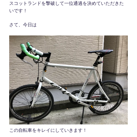
スコットランドを撃破して一位通過を決めていただきた
いです！
さて、今日は
この自転車をキレイにしていきます！