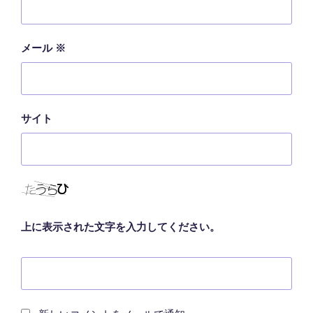
メール
※
サイト
上に表示された文字を入力してください。