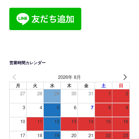
ス
営業時間カレンダー
2026年 8月
月
火
水
木
金
土
日
27
28
29
30
31
1
2
3
4
5
6
7
8
9
10
11
12
13
14
15
16
17
18
19
20
21
22
23