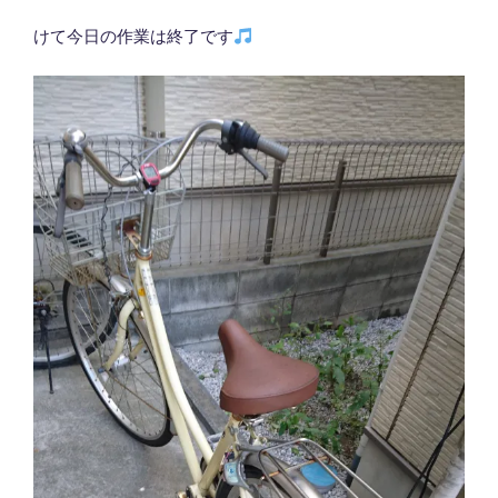
けて今日の作業は終了です