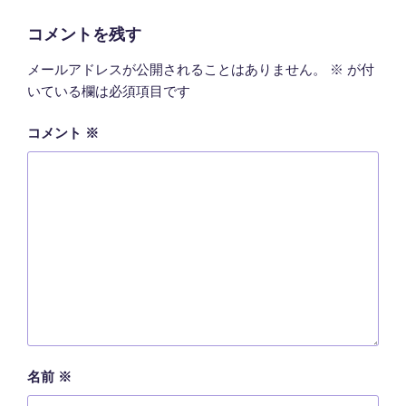
リ
ー
コメントを残す
メールアドレスが公開されることはありません。
※
が付
いている欄は必須項目です
コメント
※
名前
※