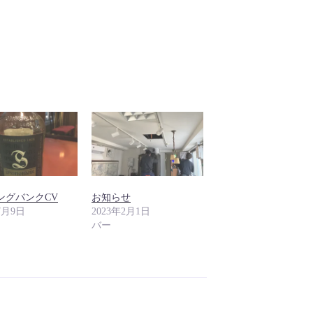
ングバンクCV
お知らせ
7月9日
2023年2月1日
バー