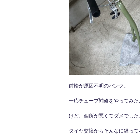
前輪が原因不明のパンク。
一応チューブ補修をやってみた
けど、個所が悪くてダメでした
タイヤ交換からそんなに経って