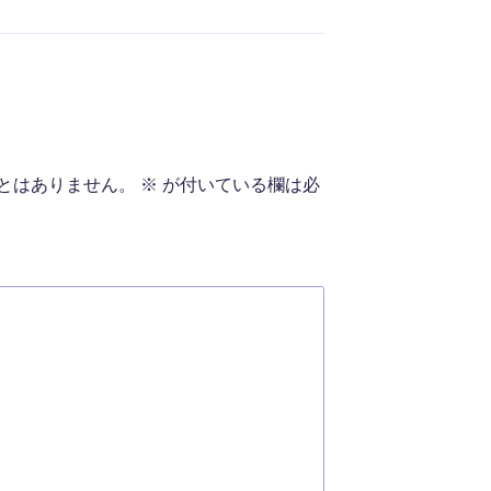
とはありません。
※
が付いている欄は必