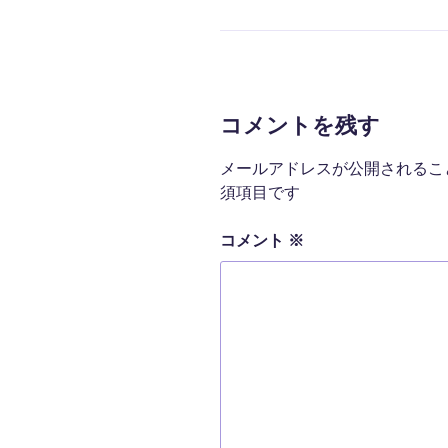
テ
ゴ
リ
ー
コメントを残す
メールアドレスが公開されるこ
須項目です
コメント
※