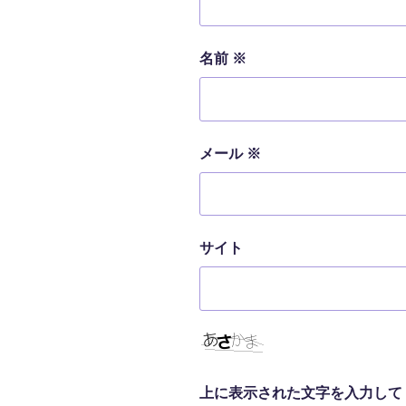
名前
※
メール
※
サイト
上に表示された文字を入力して