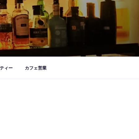
ティー
カフェ営業