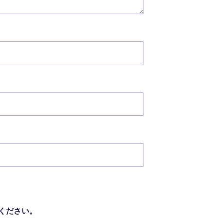
ください。