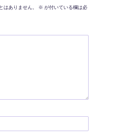
とはありません。
※
が付いている欄は必