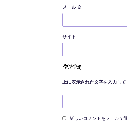
メール
※
サイト
上に表示された文字を入力して
新しいコメントをメールで