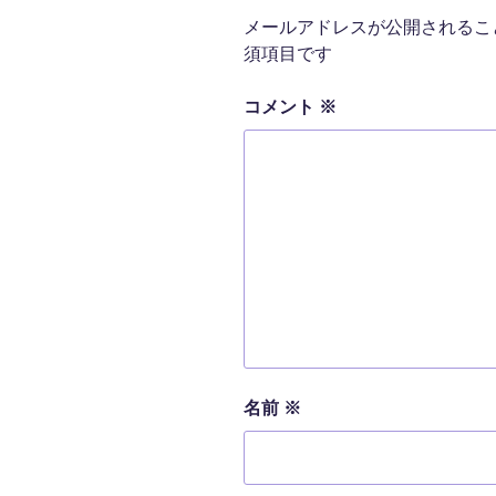
メールアドレスが公開されるこ
須項目です
コメント
※
名前
※