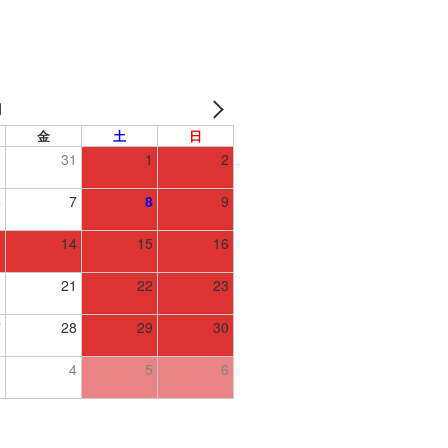
月
金
土
日
0
31
1
2
6
7
8
9
3
14
15
16
0
21
22
23
7
28
29
30
3
4
5
6