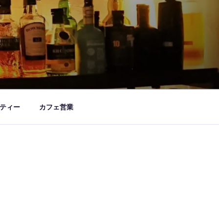
ティー
カフェ営業