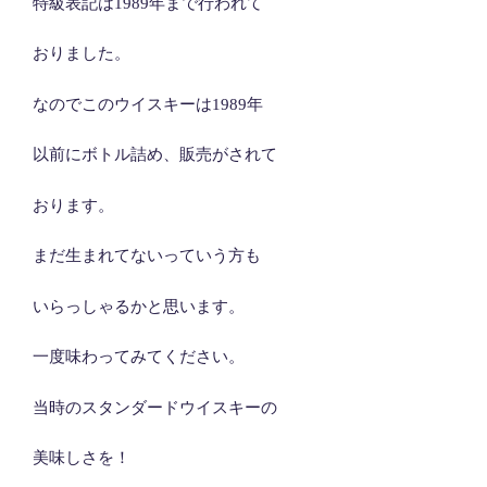
特級表記は1989年まで行われて
おりました。
なのでこのウイスキーは1989年
以前にボトル詰め、販売がされて
おります。
まだ生まれてないっていう方も
いらっしゃるかと思います。
一度味わってみてください。
当時のスタンダードウイスキーの
美味しさを！