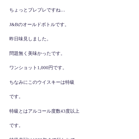
ちょっとブレブレですね…
J&Bのオールドボトルです。
昨日味見しました。
問題無く美味かったです。
ワンショット1,000円です。
ちなみにこのウイスキーは特級
です。
特級とはアルコール度数43度以上
です。