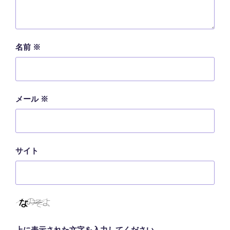
名前
※
メール
※
サイト