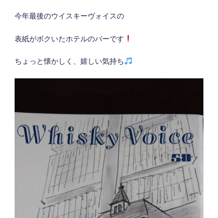
今年最後のウイスキーヴォイスの
表紙がボクいたホテルのバーです
ちょっと懐かしく、嬉しい気持ち