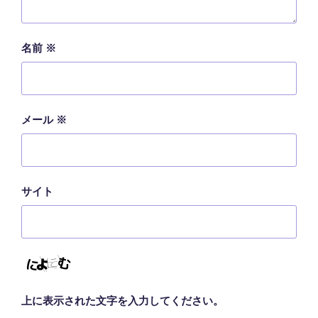
名前
※
メール
※
サイト
上に表示された文字を入力してください。